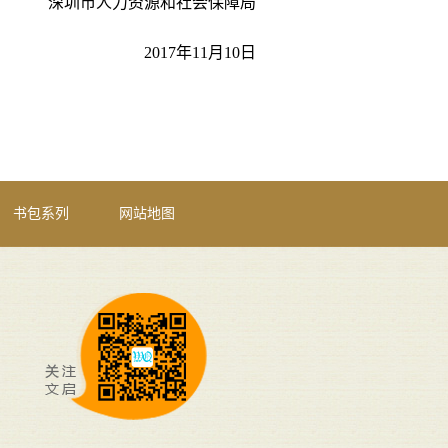
深圳市人力资源和社会保障局
2017年11月10日
书包系列
网站地图